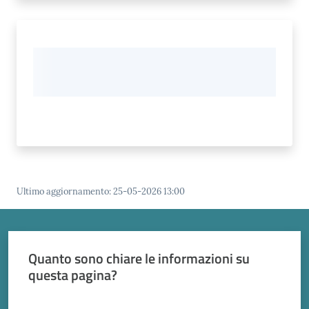
Ultimo aggiornamento
:
25-05-2026 13:00
Quanto sono chiare le informazioni su
questa pagina?
Valuta da 1 a 5 stelle