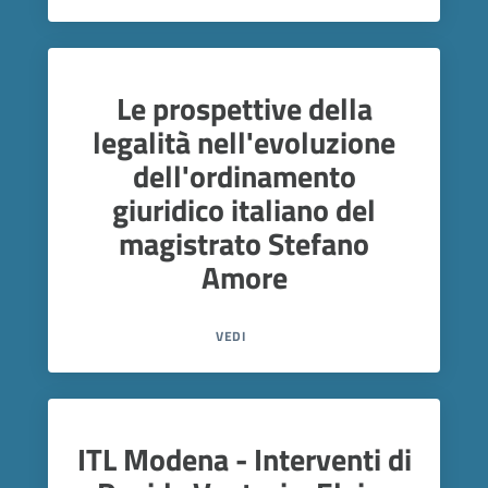
Le prospettive della
legalità nell'evoluzione
dell'ordinamento
giuridico italiano del
magistrato Stefano
Amore
VEDI
ITL Modena - Interventi di