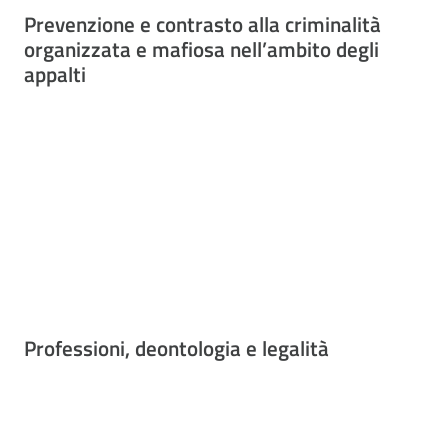
Prevenzione e contrasto alla criminalità
organizzata e mafiosa nell’ambito degli
appalti
Professioni, deontologia e legalità