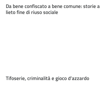
Da bene confiscato a bene comune: storie a
lieto fine di riuso sociale
Tifoserie, criminalità e gioco d’azzardo