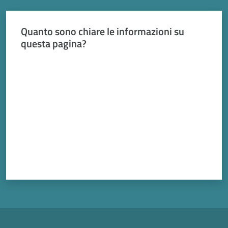
Quanto sono chiare le informazioni su
questa pagina?
Valuta da 1 a 5 stelle