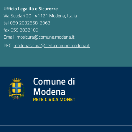
Ufficio Legalità e Sicurezze
Via Scudari 20 | 41121 Modena, Italia
tel 059 2032568-2963
fax 059 2032109
Email:
mosicura@comune.modena.it
PEC:
modenasicura@cert.comune.modena.it
Comune di
Modena
RETE CIVICA MONET