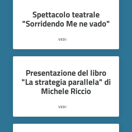
Spettacolo teatrale
"Sorridendo Me ne vado"
VEDI
Presentazione del libro
"La strategia parallela" di
Michele Riccio
VEDI