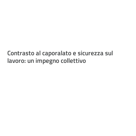
Contrasto al caporalato e sicurezza sul
lavoro: un impegno collettivo