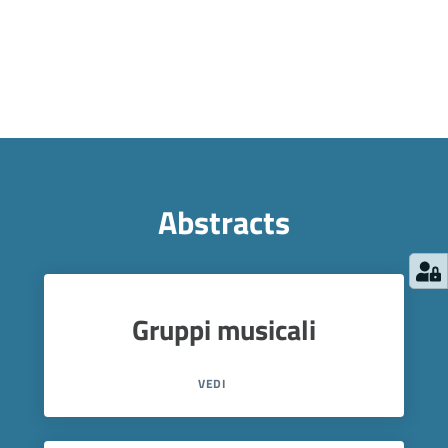
Abstracts
Gruppi musicali
VEDI