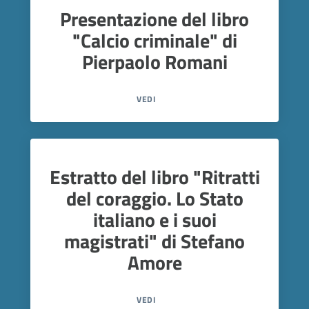
Presentazione del libro
"Calcio criminale" di
Pierpaolo Romani
VEDI
Estratto del libro "Ritratti
del coraggio. Lo Stato
italiano e i suoi
magistrati" di Stefano
Amore
VEDI