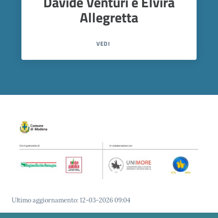
Davide Venturi e Elvira
Allegretta
VEDI
Ultimo aggiornamento
:
12-03-2026 09:04