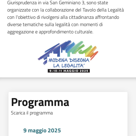
Giurisprudenza in via San Geminiano 3, sono state
organizzate con la collaborazione del Tavolo della Legalità
con l'obiettivo di rivolgersi alla cittadinanza affrontando
diverse tematiche sulla legalità con momenti di
aggregazione e approfondimento culturale.
Programma
Scarica il programma
9 maggio 2025