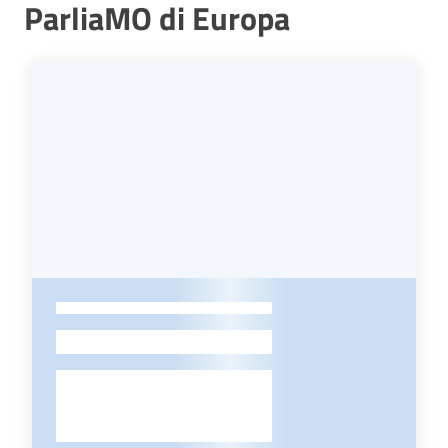
ParliaMO di Europa
-