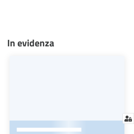
In evidenza