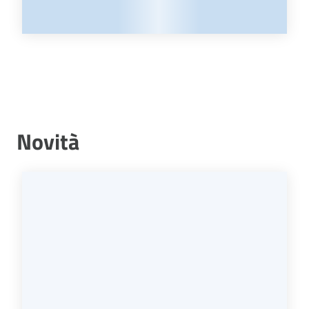
Novità