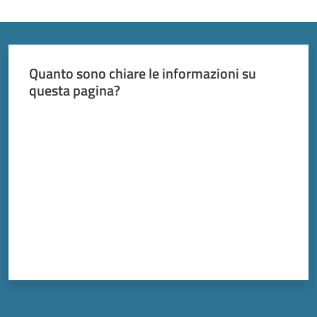
Quanto sono chiare le informazioni su
questa pagina?
Valuta da 1 a 5 stelle